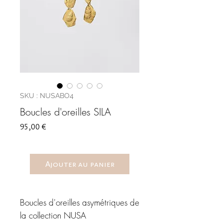
SKU : NUSABO4
Boucles d'oreilles SILA
Prix
95,00 €
Ajouter au panier
Boucles d'oreilles asymétriques de
la collection NUSA