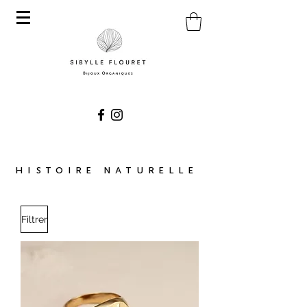
histoire naturelle
Filtrer