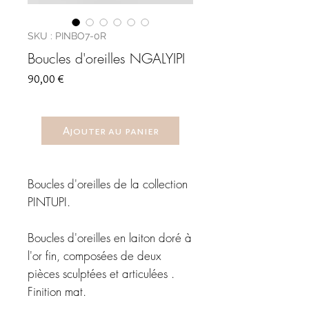
SKU : PINBO7-0R
Boucles d'oreilles NGALYIPI
Prix
90,00 €
Ajouter au panier
Boucles d'oreilles de la collection
PINTUPI.
Boucles d'oreilles en laiton doré à
l'or fin, composées de deux
pièces sculptées et articulées .
Finition mat.