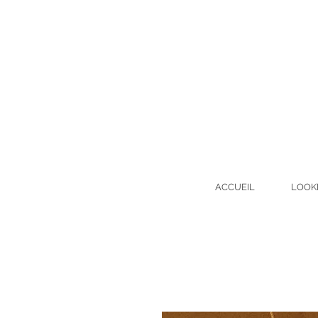
ACCUEIL
LOOK