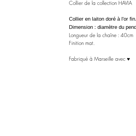
Collier de la collection HAVIA
Collier en laiton doré à l'or fin
Dimension : diamètre du pend
Longueur de la chaîne : 40cm
Finition mat.
Fabriqué à Marseille avec ♥