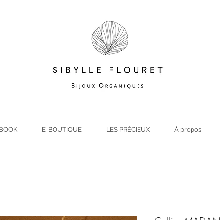
BOOK
E-BOUTIQUE
LES PRÉCIEUX
À propos