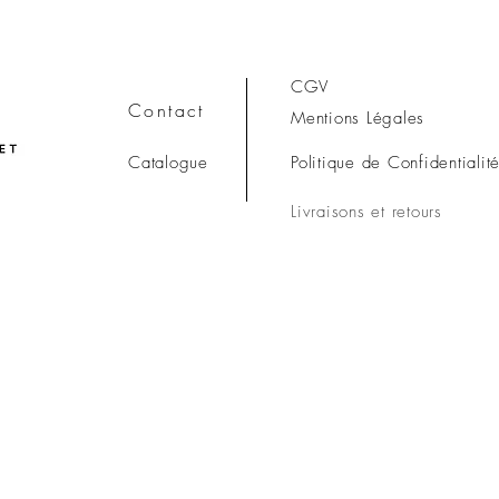
CGV
Contact
Mentions Légales
Catalogue
Politique de Confidentialit
Livraisons et retours