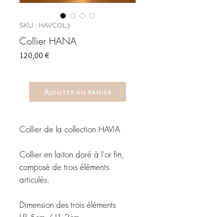
SKU : HAVCOL3
Collier HANA
Prix
120,00 €
Ajouter au panier
Collier de la collection HAVIA
Collier en laiton doré à l'or fin,
composé de trois éléments
articulés.
Dimension des trois éléments