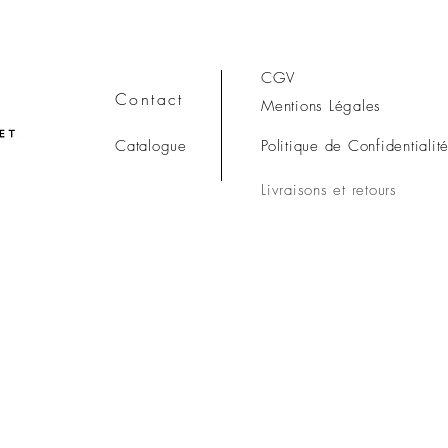
CGV
Contact
Mentions Légales
Catalogue
Politique de Confidentialit
Livraisons et retours