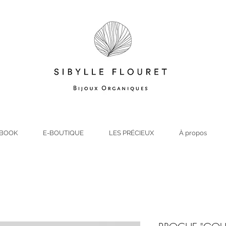
BOOK
E-BOUTIQUE
LES PRÉCIEUX
À propos