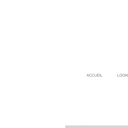
ACCUEIL
LOOK