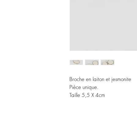
Broche en laiton et jesmonite
Pièce unique.
Taille 5,5 X 4cm